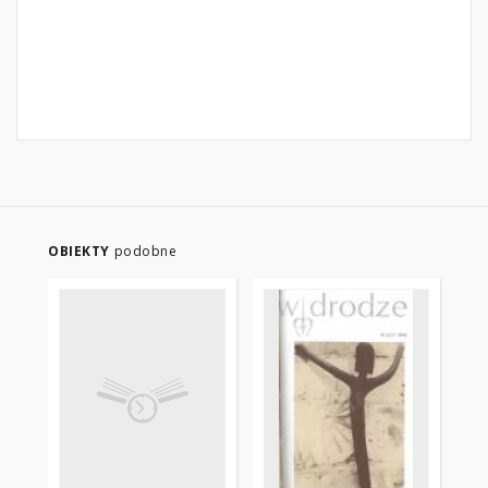
OBIEKTY
podobne