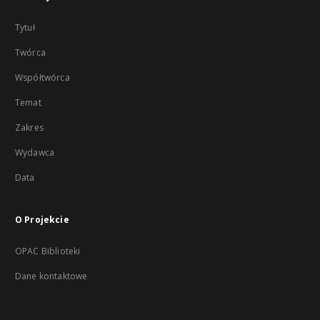
Tytuł
Twórca
Współtwórca
Temat
Zakres
Wydawca
Data
O Projekcie
OPAC Biblioteki
Dane kontaktowe