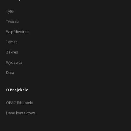
Tytuł
Twórca
Współtwórca
Temat
Zakres
Wydawca
Data
O Projekcie
OPAC Biblioteki
Dane kontaktowe