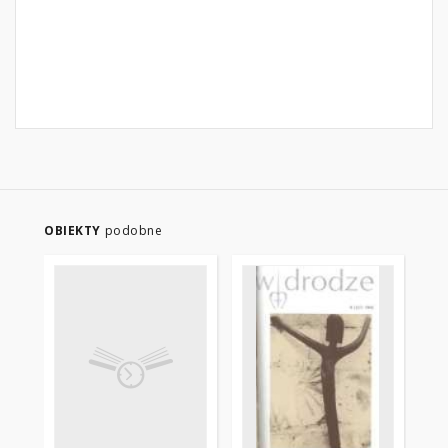
OBIEKTY
podobne