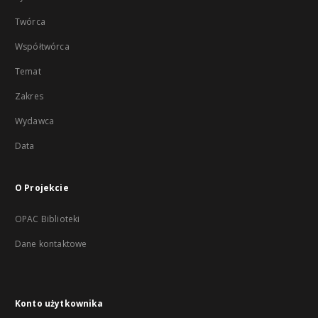
Twórca
Współtwórca
Temat
Zakres
Wydawca
Data
O Projekcie
OPAC Biblioteki
Dane kontaktowe
Konto użytkownika