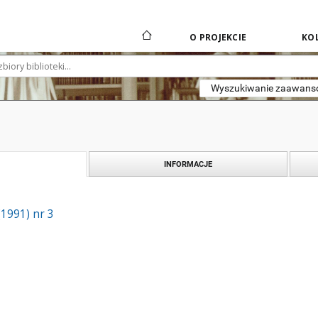
O PROJEKCIE
KOL
Wyszukiwanie zaawan
INFORMACJE
(1991) nr 3