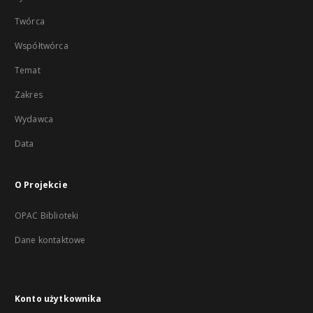
Twórca
Współtwórca
Temat
Zakres
Wydawca
Data
O Projekcie
OPAC Biblioteki
Dane kontaktowe
Konto użytkownika