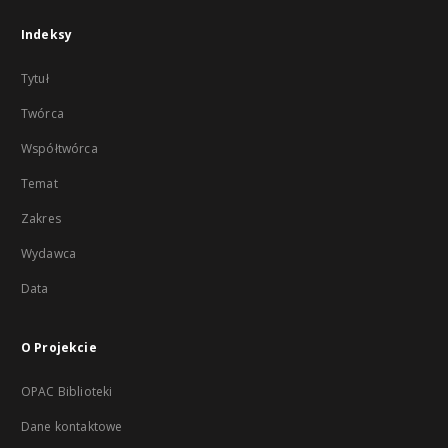
Indeksy
Tytuł
Twórca
Współtwórca
Temat
Zakres
Wydawca
Data
O Projekcie
OPAC Biblioteki
Dane kontaktowe