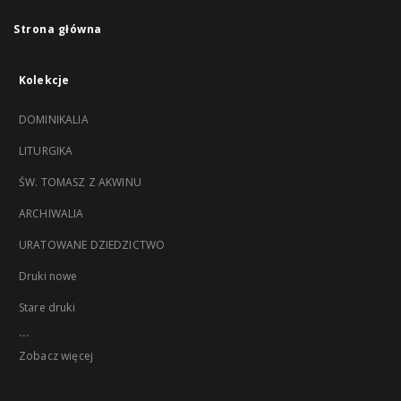
Strona główna
Kolekcje
DOMINIKALIA
LITURGIKA
ŚW. TOMASZ Z AKWINU
ARCHIWALIA
URATOWANE DZIEDZICTWO
Druki nowe
Stare druki
...
Zobacz więcej