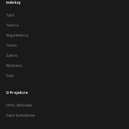
Indeksy
Tytuł
Twórca
Współtwórca
Temat
Zakres
Wydawca
Data
O Projekcie
OPAC Biblioteki
Dane kontaktowe