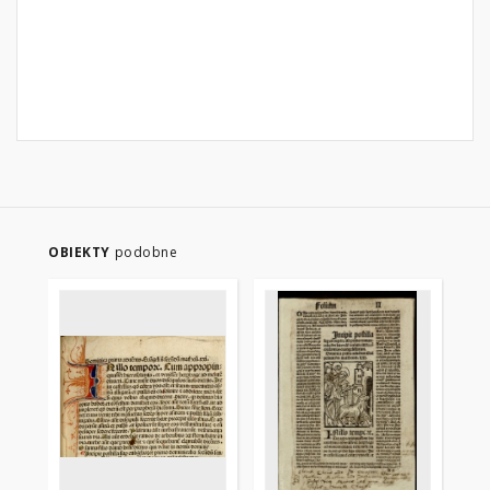
OBIEKTY
podobne