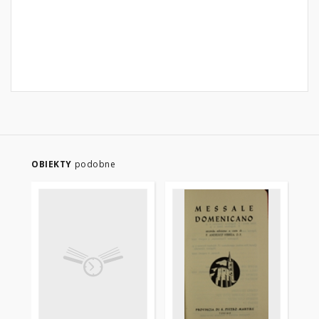
OBIEKTY
podobne