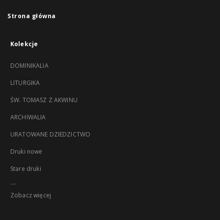
Strona główna
Kolekcje
DOMINIKALIA
LITURGIKA
ŚW. TOMASZ Z AKWINU
ARCHIWALIA
URATOWANE DZIEDZICTWO
Druki nowe
Stare druki
...
Zobacz więcej