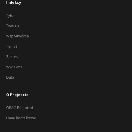
Indeksy
Tytuł
Twórca
Współtwórca
Temat
Zakres
Wydawca
Data
O Projekcie
OPAC Biblioteki
Dane kontaktowe