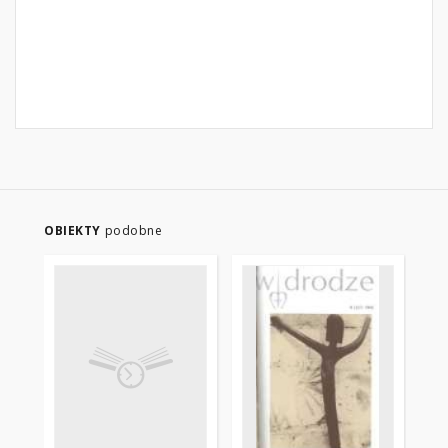
OBIEKTY
podobne