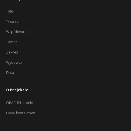
Tytuł
Twórca
Współtwórca
Temat
Zakres
Wydawca
Data
O Projekcie
OPAC Biblioteki
Dane kontaktowe