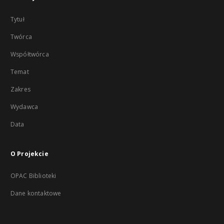
Tytuł
Twórca
Współtwórca
Temat
Zakres
Wydawca
Data
O Projekcie
OPAC Biblioteki
Dane kontaktowe