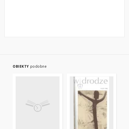
OBIEKTY
podobne