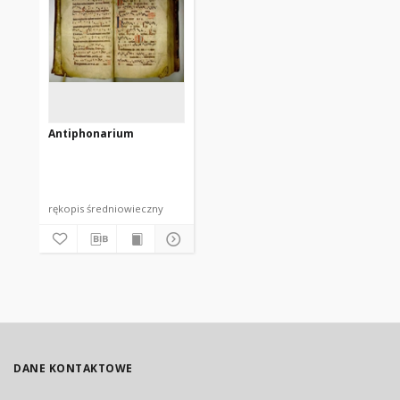
Antiphonarium
rękopis średniowieczny
DANE KONTAKTOWE