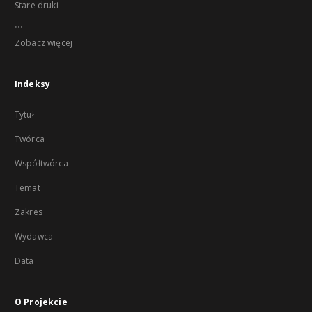
Stare druki
...
Zobacz więcej
Indeksy
Tytuł
Twórca
Współtwórca
Temat
Zakres
Wydawca
Data
O Projekcie