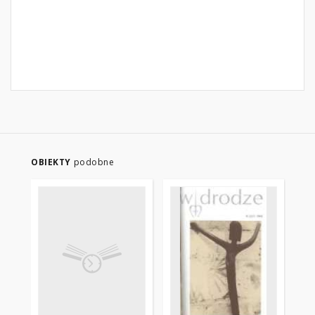
OBIEKTY
podobne