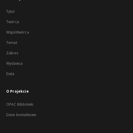
Tytuł
Twórca
Współtwórca
Temat
Zakres
Wydawca
Data
O Projekcie
OPAC Biblioteki
Dane kontaktowe