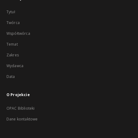
Tytuł
Twórca
Współtwórca
Temat
Zakres
Wydawca
Data
O Projekcie
OPAC Biblioteki
Dane kontaktowe