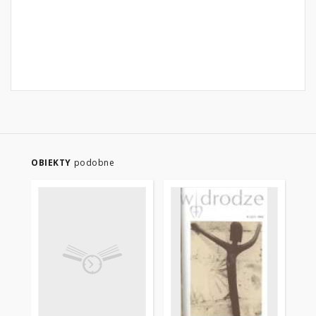
OBIEKTY
podobne