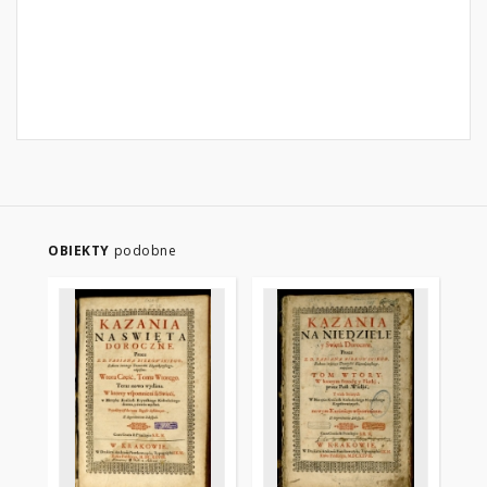
OBIEKTY
podobne