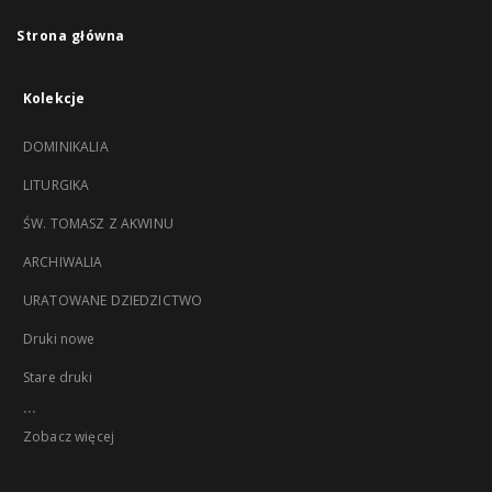
Strona główna
Kolekcje
DOMINIKALIA
LITURGIKA
ŚW. TOMASZ Z AKWINU
ARCHIWALIA
URATOWANE DZIEDZICTWO
Druki nowe
Stare druki
...
Zobacz więcej