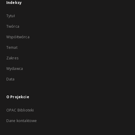
Indeksy
Tytuł
Twórca
Współtwórca
Temat
Zakres
Wydawca
Data
O Projekcie
OPAC Biblioteki
Dane kontaktowe