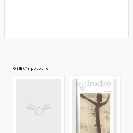
OBIEKTY
podobne