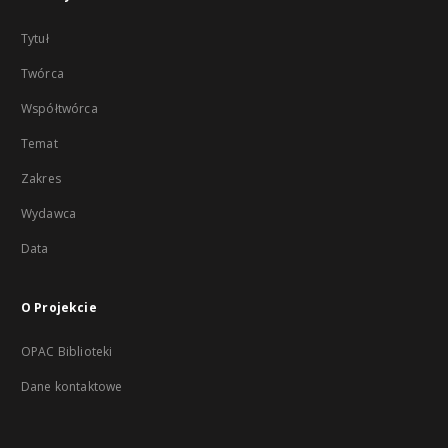
Tytuł
Twórca
Współtwórca
Temat
Zakres
Wydawca
Data
O Projekcie
OPAC Biblioteki
Dane kontaktowe