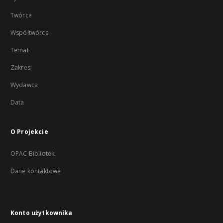
Twórca
Współtwórca
Temat
Zakres
Wydawca
Data
O Projekcie
OPAC Biblioteki
Dane kontaktowe
Konto użytkownika