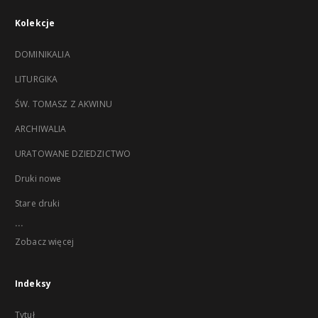
Kolekcje
DOMINIKALIA
LITURGIKA
ŚW. TOMASZ Z AKWINU
ARCHIWALIA
URATOWANE DZIEDZICTWO
Druki nowe
Stare druki
...
Zobacz więcej
Indeksy
Tytuł