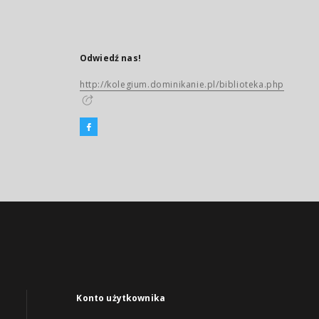
Odwiedź nas!
http://kolegium.dominikanie.pl/biblioteka.php
Konto użytkownika