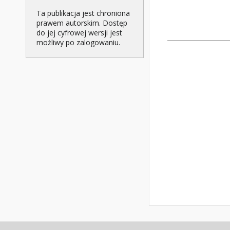
Ta publikacja jest chroniona
prawem autorskim. Dostęp
do jej cyfrowej wersji jest
możliwy po zalogowaniu.