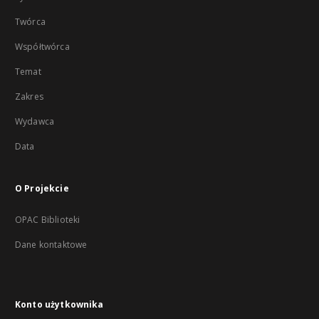
Twórca
Współtwórca
Temat
Zakres
Wydawca
Data
O Projekcie
OPAC Biblioteki
Dane kontaktowe
Konto użytkownika