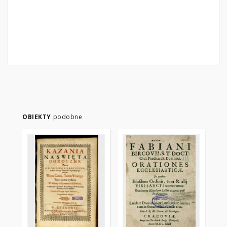
OBIEKTY
podobne