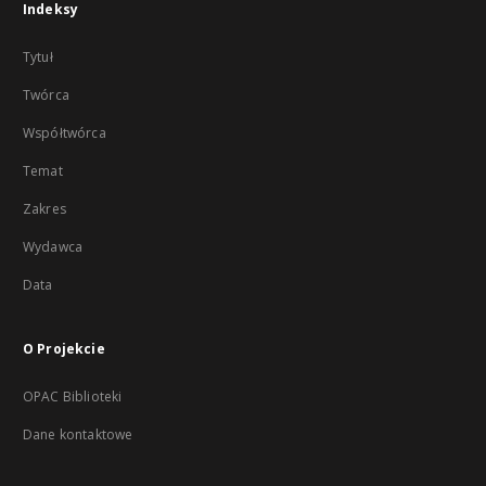
Indeksy
Tytuł
Twórca
Współtwórca
Temat
Zakres
Wydawca
Data
O Projekcie
OPAC Biblioteki
Dane kontaktowe