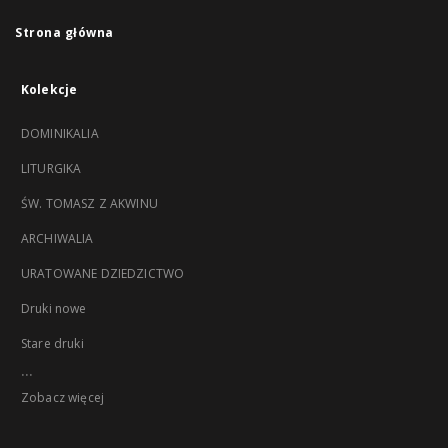
Strona główna
Kolekcje
DOMINIKALIA
LITURGIKA
ŚW. TOMASZ Z AKWINU
ARCHIWALIA
URATOWANE DZIEDZICTWO
Druki nowe
Stare druki
...
Zobacz więcej