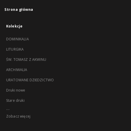
Strona główna
Kolekcje
DOMINIKALIA
LITURGIKA
ŚW. TOMASZ Z AKWINU
ARCHIWALIA
URATOWANE DZIEDZICTWO
Druki nowe
Stare druki
...
Zobacz więcej