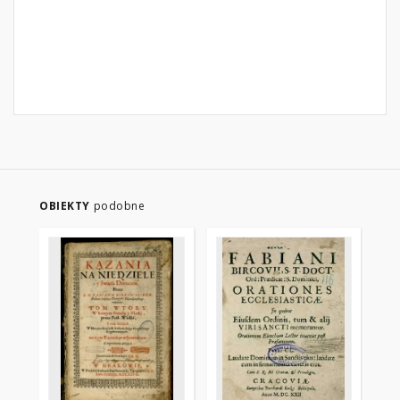
OBIEKTY
podobne