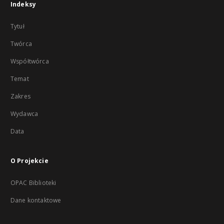
Indeksy
Tytuł
Twórca
Współtwórca
Temat
Zakres
Wydawca
Data
O Projekcie
OPAC Biblioteki
Dane kontaktowe