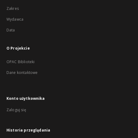
Zakres
Wydawca
Data
O Projekcie
OPAC Biblioteki
Dane kontaktowe
Konto użytkownika
Zaloguj się
Historia przeglądania