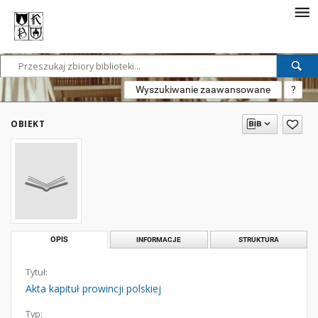
Wyszukiwanie zaawansowane
?
OBIEKT
OPIS
INFORMACJE
STRUKTURA
Tytuł:
Akta kapituł prowincji polskiej
Typ: