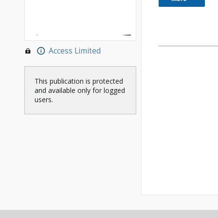
Access Limited
This publication is protected
and available only for logged
users.