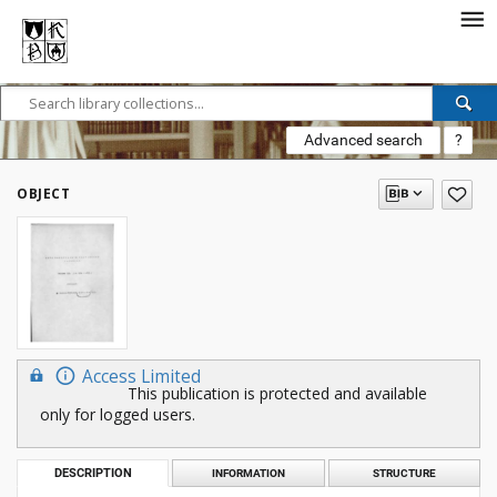
Advanced search
?
OBJECT
Access Limited
This publication is protected and available
only for logged users.
DESCRIPTION
INFORMATION
STRUCTURE