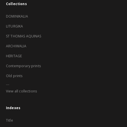
Collections
DOMINIKALIA
LITURGIKA
ST THOMAS AQUINAS
ARCHIWALIA
HERITAGE
Contemporary prints
Old prints
...
View all collections
Indexes
Title