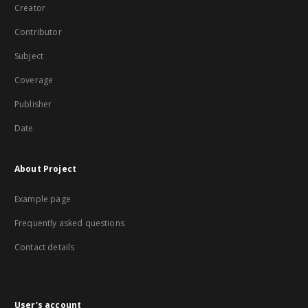
Creator
Contributor
Subject
Coverage
Publisher
Date
About Project
Example page
Frequently asked questions
Contact details
User's account