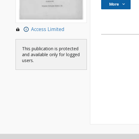
More
Access Limited
This publication is protected
and available only for logged
users.