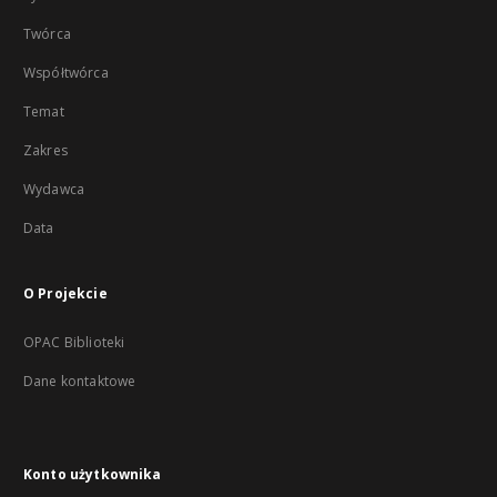
Twórca
Współtwórca
Temat
Zakres
Wydawca
Data
O Projekcie
OPAC Biblioteki
Dane kontaktowe
Konto użytkownika