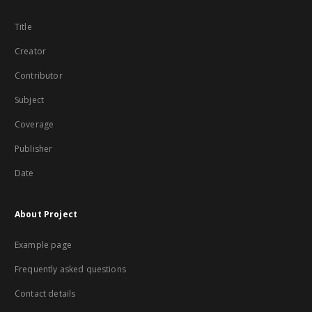
Title
Creator
Contributor
Subject
Coverage
Publisher
Date
About Project
Example page
Frequently asked questions
Contact details