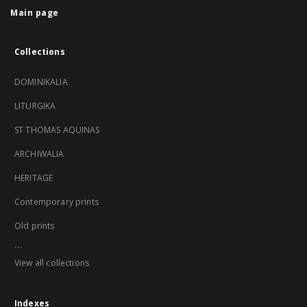
Main page
Collections
DOMINIKALIA
LITURGIKA
ST THOMAS AQUINAS
ARCHIWALIA
HERITAGE
Contemporary prints
Old prints
...
View all collections
Indexes