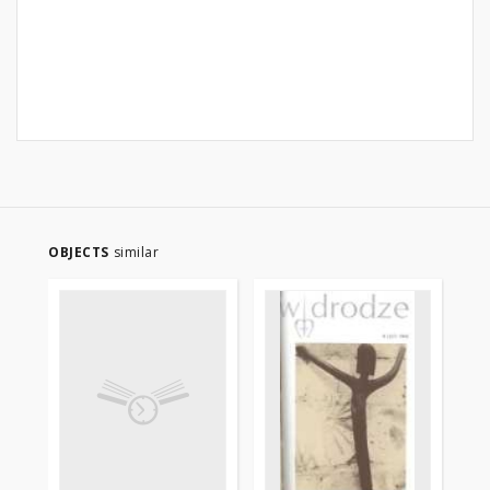
OBJECTS
similar