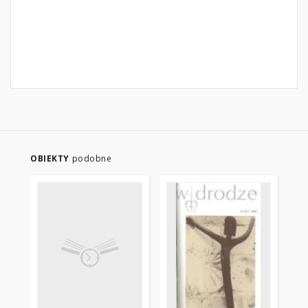
OBIEKTY
podobne