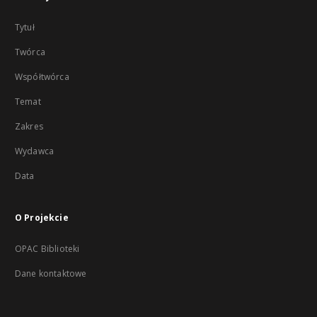
Tytuł
Twórca
Współtwórca
Temat
Zakres
Wydawca
Data
O Projekcie
OPAC Biblioteki
Dane kontaktowe