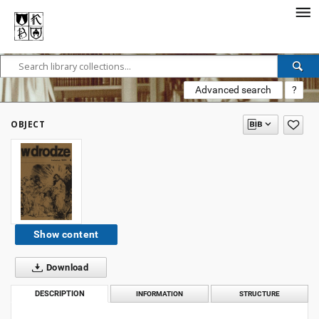
Advanced search
?
OBJECT
Show content
Download
DESCRIPTION
INFORMATION
STRUCTURE