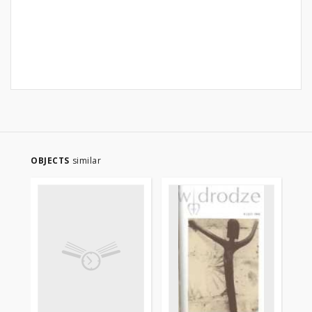
OBJECTS
similar