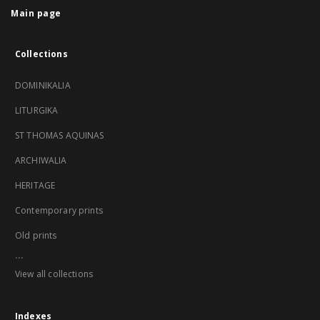
Main page
Collections
DOMINIKALIA
LITURGIKA
ST THOMAS AQUINAS
ARCHIWALIA
HERITAGE
Contemporary prints
Old prints
...
View all collections
Indexes