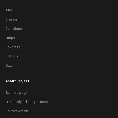
Title
Creator
Contributor
Subject
Coverage
Publisher
Date
About Project
Example page
Frequently asked questions
Contact details