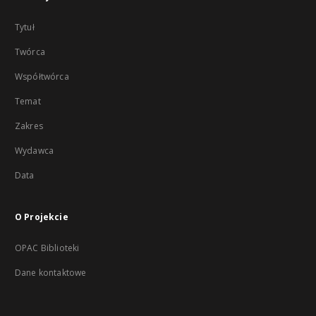
Tytuł
Twórca
Współtwórca
Temat
Zakres
Wydawca
Data
O Projekcie
OPAC Biblioteki
Dane kontaktowe