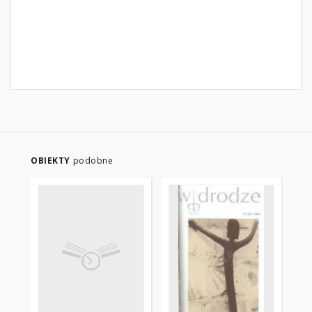
OBIEKTY
podobne