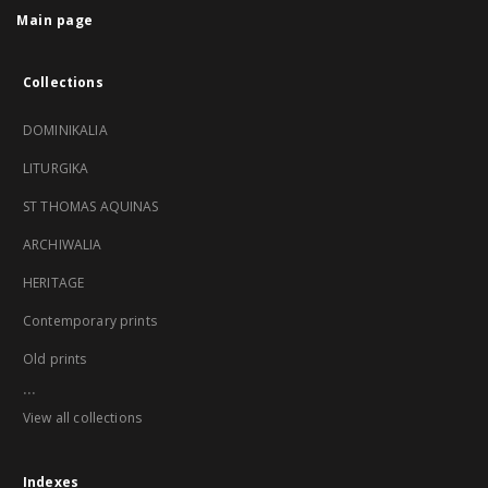
Main page
Collections
DOMINIKALIA
LITURGIKA
ST THOMAS AQUINAS
ARCHIWALIA
HERITAGE
Contemporary prints
Old prints
...
View all collections
Indexes