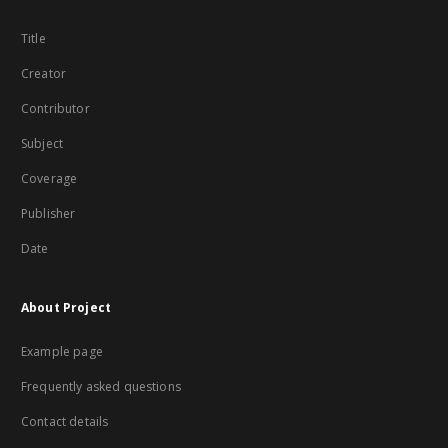
Title
Creator
Contributor
Subject
Coverage
Publisher
Date
About Project
Example page
Frequently asked questions
Contact details