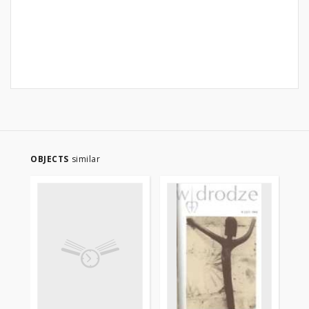
OBJECTS
similar