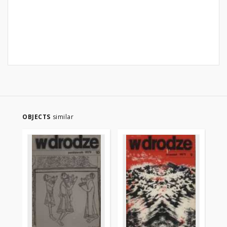
OBJECTS
similar