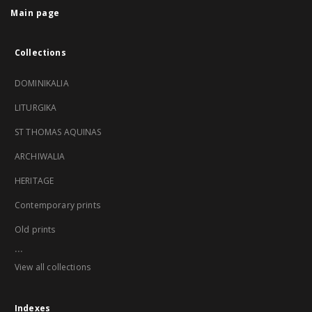
Main page
Collections
DOMINIKALIA
LITURGIKA
ST THOMAS AQUINAS
ARCHIWALIA
HERITAGE
Contemporary prints
Old prints
...
View all collections
Indexes