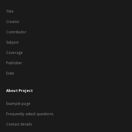
Title
Creator
Contributor
Subject
Coverage
Publisher
Date
About Project
Example page
Frequently asked questions
Contact details