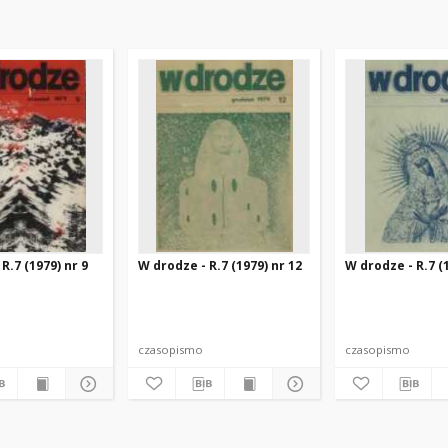
R.7 (1979) nr 9
W drodze - R.7 (1979) nr 12
W drodze - R.7 (
czasopismo
czasopismo