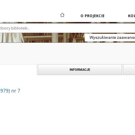
O PROJEKCIE
KOL
Wyszukiwanie zaawan
INFORMACJE
1979) nr 7