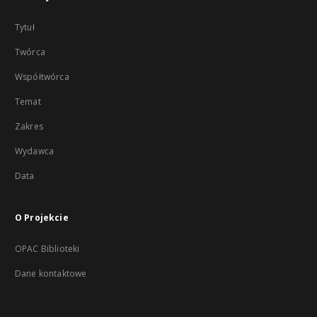
Tytuł
Twórca
Współtwórca
Temat
Zakres
Wydawca
Data
O Projekcie
OPAC Biblioteki
Dane kontaktowe