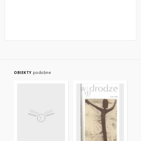
OBIEKTY
podobne