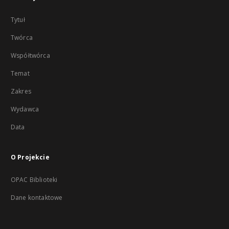
Tytuł
Twórca
Współtwórca
Temat
Zakres
Wydawca
Data
O Projekcie
OPAC Biblioteki
Dane kontaktowe