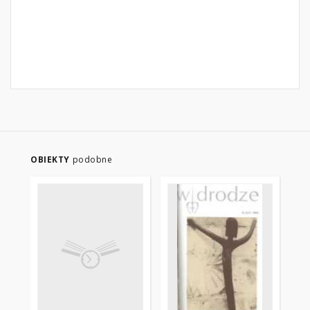
OBIEKTY
podobne