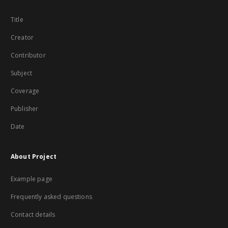
Title
Creator
Contributor
Subject
Coverage
Publisher
Date
About Project
Example page
Frequently asked questions
Contact details