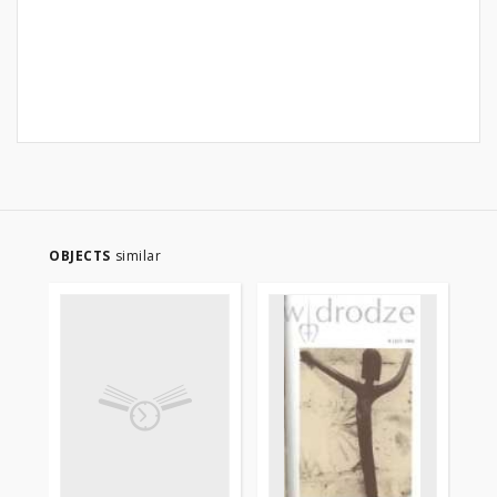
OBJECTS
similar