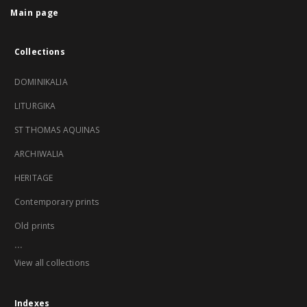
Main page
Collections
DOMINIKALIA
LITURGIKA
ST THOMAS AQUINAS
ARCHIWALIA
HERITAGE
Contemporary prints
Old prints
...
View all collections
Indexes