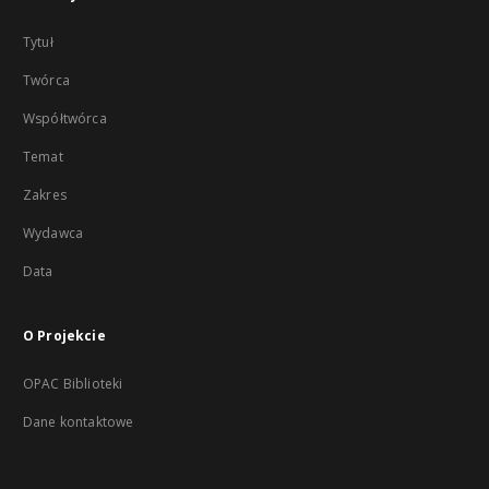
Tytuł
Twórca
Współtwórca
Temat
Zakres
Wydawca
Data
O Projekcie
OPAC Biblioteki
Dane kontaktowe