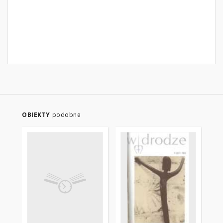
OBIEKTY
podobne