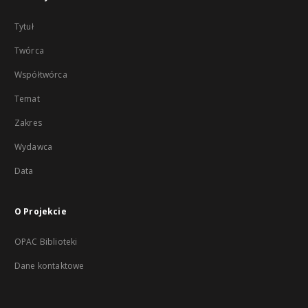
Tytuł
Twórca
Współtwórca
Temat
Zakres
Wydawca
Data
O Projekcie
OPAC Biblioteki
Dane kontaktowe