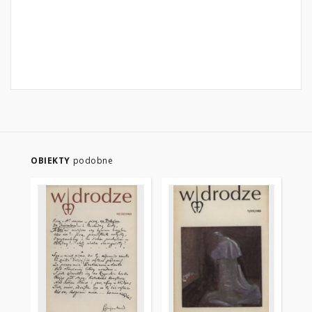
OBIEKTY
podobne