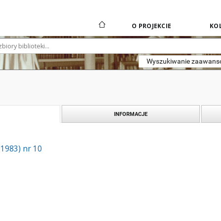
O PROJEKCIE
KOL
Wyszukiwanie zaawan
INFORMACJE
(1983) nr 10