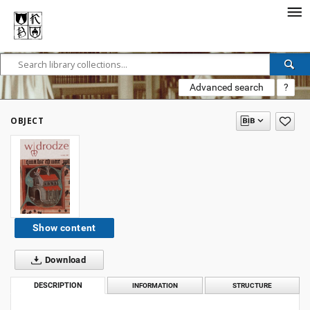
Advanced search
?
OBJECT
Show content
Download
DESCRIPTION
INFORMATION
STRUCTURE