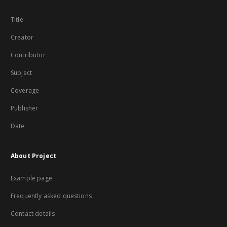
Title
Creator
Contributor
Subject
Coverage
Publisher
Date
About Project
Example page
Frequently asked questions
Contact details