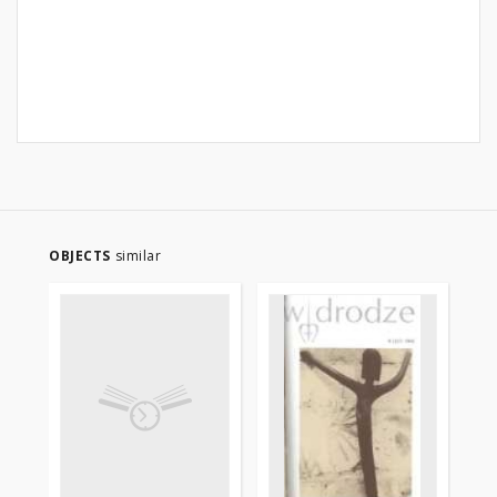
OBJECTS
similar