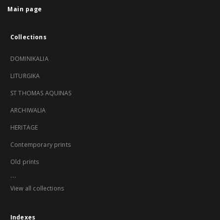
Main page
Collections
DOMINIKALIA
LITURGIKA
ST THOMAS AQUINAS
ARCHIWALIA
HERITAGE
Contemporary prints
Old prints
...
View all collections
Indexes