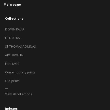
Main page
Collections
DOMINIKALIA
LITURGIKA
ST THOMAS AQUINAS
ARCHIWALIA
HERITAGE
Contemporary prints
Old prints
...
View all collections
Indexes