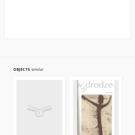
OBJECTS
similar