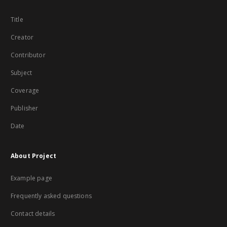
Title
Creator
Contributor
Subject
Coverage
Publisher
Date
About Project
Example page
Frequently asked questions
Contact details