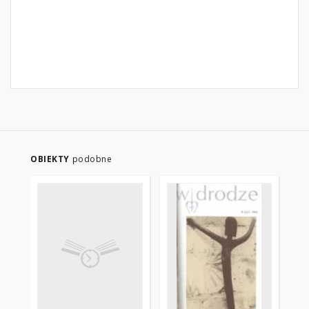
OBIEKTY
podobne