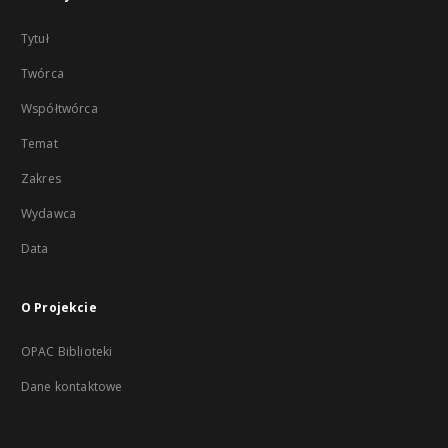
Tytuł
Twórca
Współtwórca
Temat
Zakres
Wydawca
Data
O Projekcie
OPAC Biblioteki
Dane kontaktowe