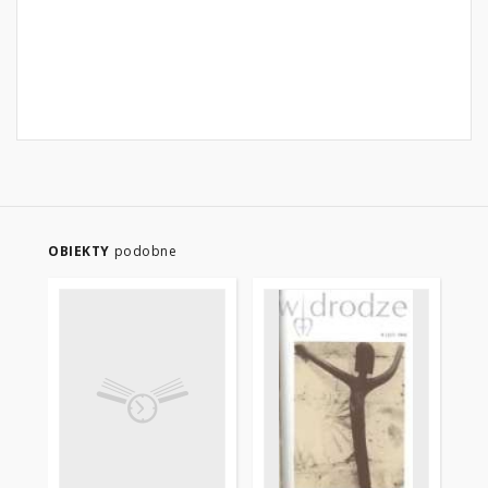
OBIEKTY
podobne