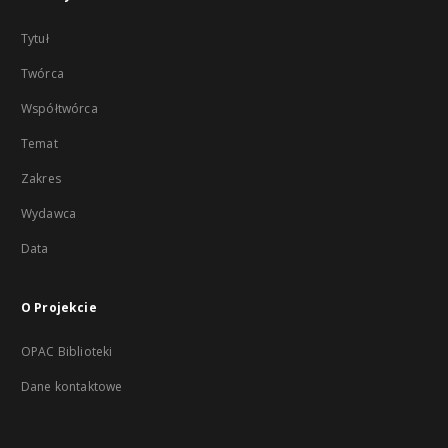
Tytuł
Twórca
Współtwórca
Temat
Zakres
Wydawca
Data
O Projekcie
OPAC Biblioteki
Dane kontaktowe