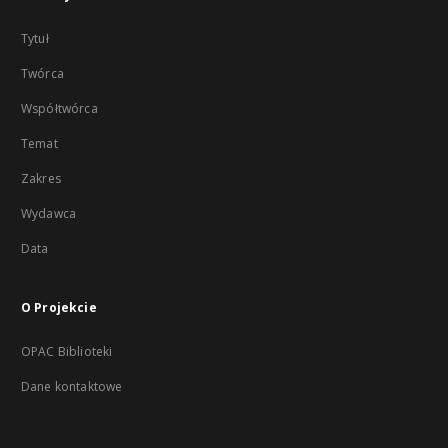
Tytuł
Twórca
Współtwórca
Temat
Zakres
Wydawca
Data
O Projekcie
OPAC Biblioteki
Dane kontaktowe