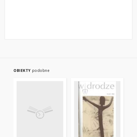
OBIEKTY
podobne