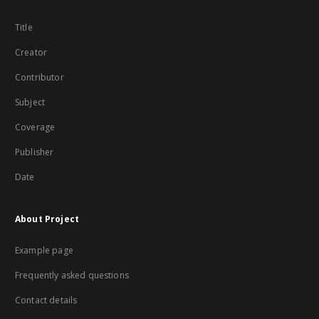
Title
Creator
Contributor
Subject
Coverage
Publisher
Date
About Project
Example page
Frequently asked questions
Contact details