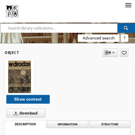
Advanced search
?
OBJECT
Show content
Download
DESCRIPTION
INFORMATION
STRUCTURE