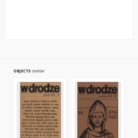
OBJECTS
similar