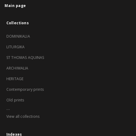
Main page
Collections
DOMINIKALIA
LITURGIKA
ST THOMAS AQUINAS
ARCHIWALIA
HERITAGE
Contemporary prints
Old prints
...
View all collections
Indexes