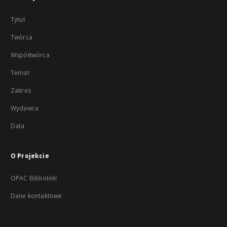
Tytuł
Twórca
Współtwórca
Temat
Zakres
Wydawca
Data
O Projekcie
OPAC Biblioteki
Dane kontaktowe