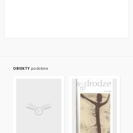
OBIEKTY
podobne