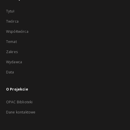
Tytuł
Twórca
Współtwórca
Temat
Zakres
Wydawca
Data
O Projekcie
OPAC Biblioteki
Dane kontaktowe