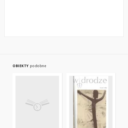
OBIEKTY
podobne