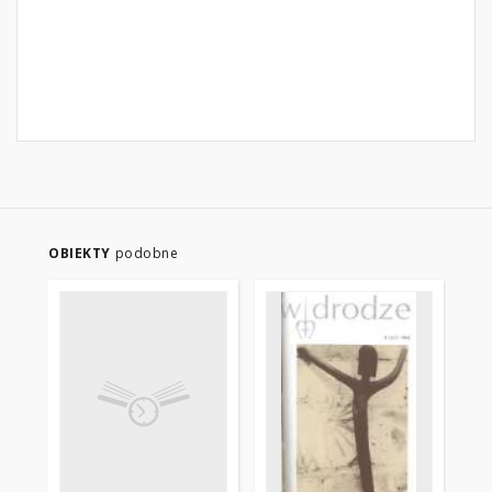
OBIEKTY
podobne