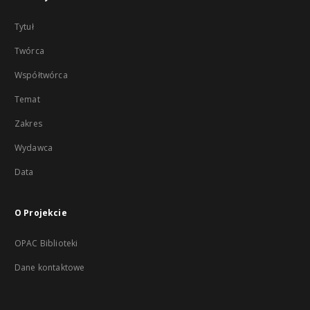
Tytuł
Twórca
Współtwórca
Temat
Zakres
Wydawca
Data
O Projekcie
OPAC Biblioteki
Dane kontaktowe