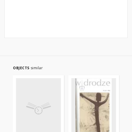
OBJECTS
similar