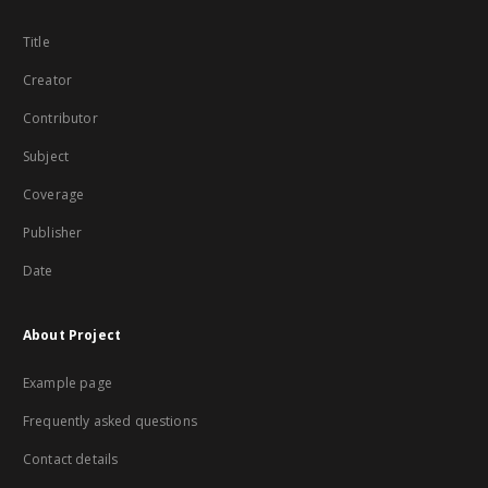
Title
Creator
Contributor
Subject
Coverage
Publisher
Date
About Project
Example page
Frequently asked questions
Contact details