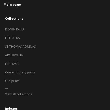
Main page
Collections
DOMINIKALIA
LITURGIKA
ST THOMAS AQUINAS
ARCHIWALIA
HERITAGE
Contemporary prints
Old prints
...
View all collections
Indexes