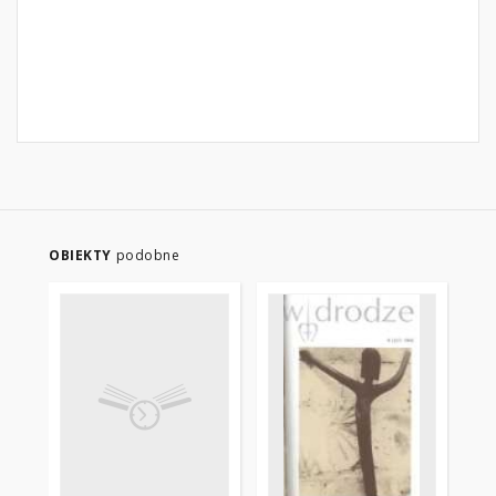
OBIEKTY
podobne