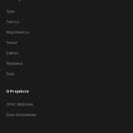
Tytuł
Twórca
Współtwórca
Temat
Zakres
Wydawca
Data
O Projekcie
OPAC Biblioteki
Dane kontaktowe