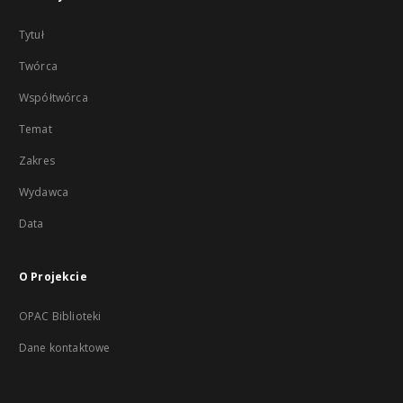
Tytuł
Twórca
Współtwórca
Temat
Zakres
Wydawca
Data
O Projekcie
OPAC Biblioteki
Dane kontaktowe