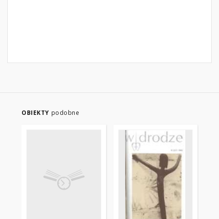
OBIEKTY
podobne